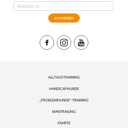
ALLTAGSTRAINING
HANDICAPHUNDE
„PROBLEMHUNDE“-TRAINING
MANTRAILING
FÄHRTE