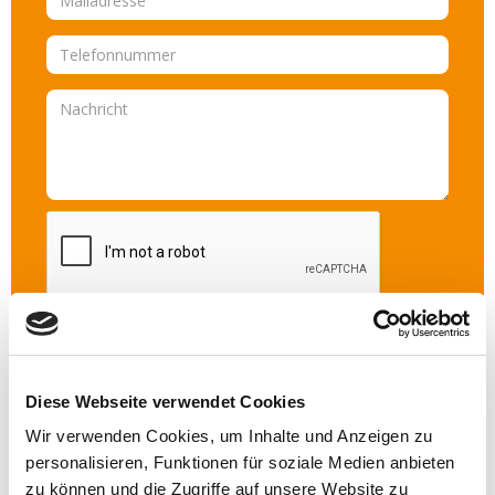
Diese Webseite verwendet Cookies
Wir verwenden Cookies, um Inhalte und Anzeigen zu
personalisieren, Funktionen für soziale Medien anbieten
zu können und die Zugriffe auf unsere Website zu