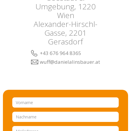
Umgebung, 1220
Wien
Alexander-Hirschl-
Gasse, 2201
Gerasdorf
+43 676 964 8365
wuff@danielalinsbauer.at