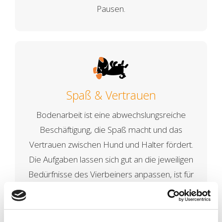
Pausen.
Spaß & Vertrauen
Bodenarbeit ist eine abwechslungsreiche
Beschäftigung, die Spaß macht und das
Vertrauen zwischen Hund und Halter fördert.
Die Aufgaben lassen sich gut an die jeweiligen
Bedürfnisse des Vierbeiners anpassen, ist für
fast jeden Hund etwas dabei - vom Welpen bis
zum Senior.