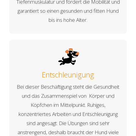
Tiefenmuskulatur und fördert die Mobilität und
garantiert so einen gesunden und fitten Hund
bis ins hohe Alter.
Entschleunigung
Bei dieser Beschäftigung steht die Gesundheit
und das Zusammenspiel von Körper und
Köpfchen im Mittelpunkt. Ruhiges,
konzentriertes Arbeiten und Entschleunigung
sind angesagt. Die Übungen sind sehr
anstrengend, deshalb braucht der Hund viele