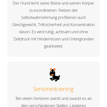
Der Hund lernt seine Beine und seinen Körper
zu koordinieren. Neben der
Selbstwahrnehmung profitieren auch
Gleichgewicht, Trittsicherheit und Konzentration
davon. Es wird ruhig, achtsam und ohne
Zeitdruck mit Hindernissen und Untergründen
gearbeitet.
Seniorentraining
Bei vielen Senioren zwickt und zwackt es an
den verschiedenen Stellen. Längeres