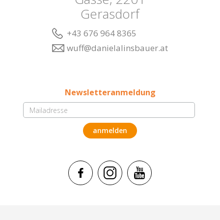
Gerasdorf
+43 676 964 8365
wuff@danielalinsbauer.at
Newsletteranmeldung