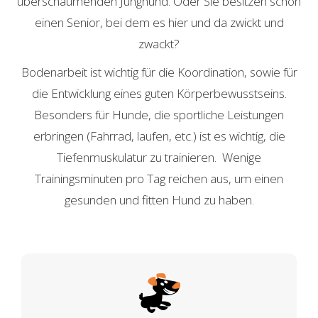
überschäumenden Junghund. Oder Sie besitzen schon
einen Senior, bei dem es hier und da zwickt und
zwackt?
Bodenarbeit ist wichtig für die Koordination, sowie für
die Entwicklung eines guten Körperbewusstseins.
Besonders für Hunde, die sportliche Leistungen
erbringen (Fahrrad, laufen, etc.) ist es wichtig, die
Tiefenmuskulatur zu trainieren. Wenige
Trainingsminuten pro Tag reichen aus, um einen
gesunden und fitten Hund zu haben.