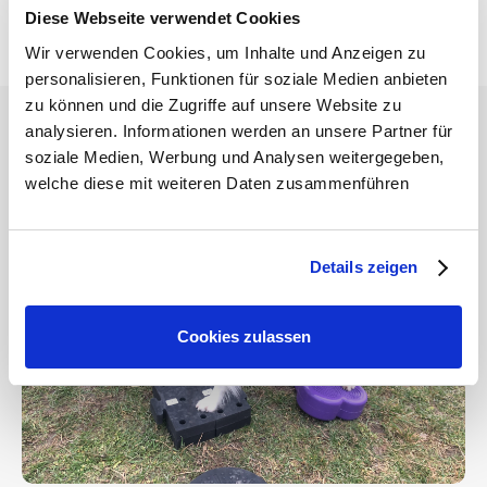
Diese Webseite verwendet Cookies
Wir verwenden Cookies, um Inhalte und Anzeigen zu
personalisieren, Funktionen für soziale Medien anbieten
zu können und die Zugriffe auf unsere Website zu
analysieren. Informationen werden an unsere Partner für
soziale Medien, Werbung und Analysen weitergegeben,
welche diese mit weiteren Daten zusammenführen
Details zeigen
Cookies zulassen