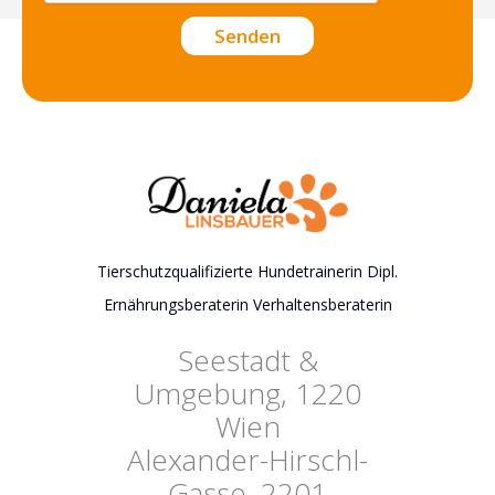
Tierschutzqualifizierte Hundetrainerin Dipl.
Ernährungsberaterin Verhaltensberaterin
Seestadt &
Umgebung, 1220
Wien
Alexander-Hirschl-
Gasse, 2201