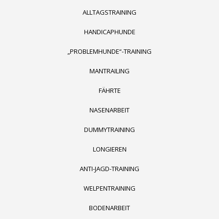
ALLTAGSTRAINING
HANDICAPHUNDE
„PROBLEMHUNDE“-TRAINING
MANTRAILING
FÄHRTE
NASENARBEIT
DUMMYTRAINING
LONGIEREN
ANTI-JAGD-TRAINING
WELPENTRAINING
BODENARBEIT