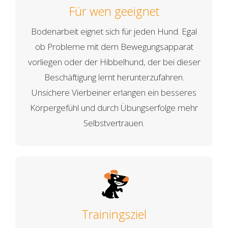
Für wen geeignet
Bodenarbeit eignet sich für jeden Hund. Egal
ob Probleme mit dem Bewegungsapparat
vorliegen oder der Hibbelhund, der bei dieser
Beschäftigung lernt herunterzufahren.
Unsichere Vierbeiner erlangen ein besseres
Körpergefühl und durch Übungserfolge mehr
Selbstvertrauen.
Trainingsziel