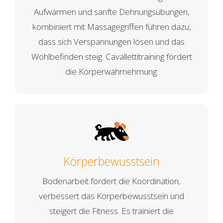
Aufwärmen und sanfte Dehnungsübungen,
kombiniert mit Massagegriffen führen dazu,
dass sich Verspannungen lösen und das
Wohlbefinden steig. Cavallettitraining fördert
die Körperwahrnehmung.
Körperbewusstsein
Bodenarbeit fördert die Koordination,
verbessert das Körperbewusstsein und
steigert die Fitness. Es trainiert die