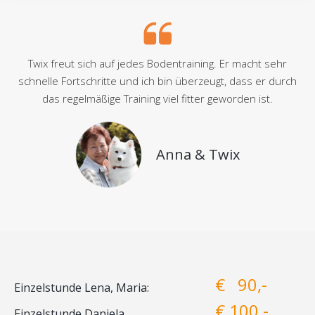
Twix freut sich auf jedes Bodentraining. Er macht sehr
schnelle Fortschritte und ich bin überzeugt, dass er durch
das regelmäßige Training viel fitter geworden ist.
Anna & Twix
€ 90,-
Einzelstunde Lena, Maria:
€ 100,-
Einzelstunde Daniela