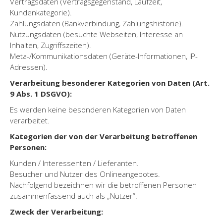
Vertragsdaten (Vertragsgegenstand, Laufzeit,
Kundenkategorie).
Zahlungsdaten (Bankverbindung, Zahlungshistorie).
Nutzungsdaten (besuchte Webseiten, Interesse an
Inhalten, Zugriffszeiten).
Meta-/Kommunikationsdaten (Geräte-Informationen, IP-
Adressen).
Verarbeitung besonderer Kategorien von Daten (Art.
9 Abs. 1 DSGVO):
Es werden keine besonderen Kategorien von Daten
verarbeitet.
Kategorien der von der Verarbeitung betroffenen
Personen:
Kunden / Interessenten / Lieferanten.
Besucher und Nutzer des Onlineangebotes.
Nachfolgend bezeichnen wir die betroffenen Personen
zusammenfassend auch als „Nutzer“.
Zweck der Verarbeitung: