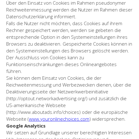
Über den Einsatz von Cookies im Rahmen pseudonymer
Reichweitenmessung werden die Nutzer im Rahmen dieser
Datenschutzerklärung informiert.
Falls die Nutzer nicht möchten, dass Cookies auf ihrem
Rechner gespeichert werden, werden sie gebeten die
entsprechende Option in den Systemeinstellungen ihres
Browsers zu deaktivieren. Gespeicherte Cookies können in
den Systemeinstellungen des Browsers gelöscht werden.
Der Ausschluss von Cookies kann zu
Funktionseinschränkungen dieses Onlineangebotes
führen.
Sie können dem Einsatz von Cookies, die der
Reichweitenmessung und Werbezwecken dienen, über die
Deaktivierungsseite der Netzwerkwerbeinitiative
(http://optout.networkadvertising.org/) und zusätzlich die
US-amerikanische Webseite
(http://www.aboutads.info/choices) oder die europäische
Webseite (
www.youronlinechoices.com
) widersprechen.
Google Analytics
Wir setzen auf Grundlage unserer berechtigten Interessen