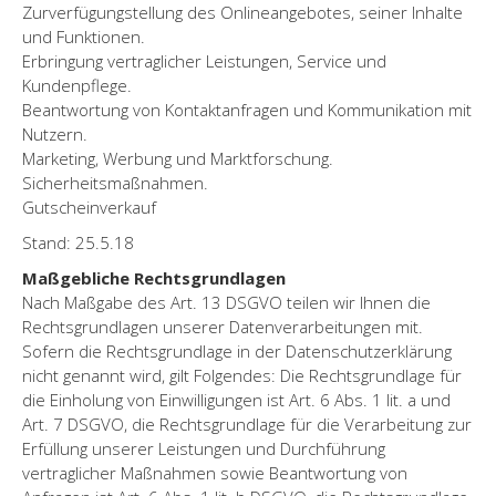
Zurverfügungstellung des Onlineangebotes, seiner Inhalte
und Funktionen.
Erbringung vertraglicher Leistungen, Service und
Kundenpflege.
Beantwortung von Kontaktanfragen und Kommunikation mit
Nutzern.
Marketing, Werbung und Marktforschung.
Sicherheitsmaßnahmen.
Gutscheinverkauf
Stand: 25.5.18
Maßgebliche Rechtsgrundlagen
Nach Maßgabe des Art. 13 DSGVO teilen wir Ihnen die
Rechtsgrundlagen unserer Datenverarbeitungen mit.
Sofern die Rechtsgrundlage in der Datenschutzerklärung
nicht genannt wird, gilt Folgendes: Die Rechtsgrundlage für
die Einholung von Einwilligungen ist Art. 6 Abs. 1 lit. a und
Art. 7 DSGVO, die Rechtsgrundlage für die Verarbeitung zur
Erfüllung unserer Leistungen und Durchführung
vertraglicher Maßnahmen sowie Beantwortung von