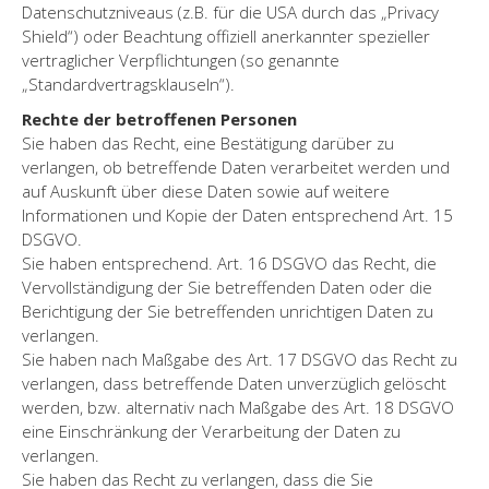
Datenschutzniveaus (z.B. für die USA durch das „Privacy
Shield“) oder Beachtung offiziell anerkannter spezieller
vertraglicher Verpflichtungen (so genannte
„Standardvertragsklauseln“).
Rechte der betroffenen Personen
Sie haben das Recht, eine Bestätigung darüber zu
verlangen, ob betreffende Daten verarbeitet werden und
auf Auskunft über diese Daten sowie auf weitere
Informationen und Kopie der Daten entsprechend Art. 15
DSGVO.
Sie haben entsprechend. Art. 16 DSGVO das Recht, die
Vervollständigung der Sie betreffenden Daten oder die
Berichtigung der Sie betreffenden unrichtigen Daten zu
verlangen.
Sie haben nach Maßgabe des Art. 17 DSGVO das Recht zu
verlangen, dass betreffende Daten unverzüglich gelöscht
werden, bzw. alternativ nach Maßgabe des Art. 18 DSGVO
eine Einschränkung der Verarbeitung der Daten zu
verlangen.
Sie haben das Recht zu verlangen, dass die Sie