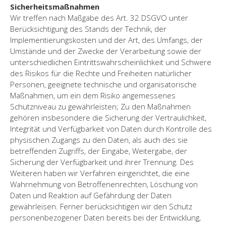
Sicherheitsmaßnahmen
Wir treffen nach Maßgabe des Art. 32 DSGVO unter
Berücksichtigung des Stands der Technik, der
Implementierungskosten und der Art, des Umfangs, der
Umstände und der Zwecke der Verarbeitung sowie der
unterschiedlichen Eintrittswahrscheinlichkeit und Schwere
des Risikos für die Rechte und Freiheiten natürlicher
Personen, geeignete technische und organisatorische
Maßnahmen, um ein dem Risiko angemessenes
Schutzniveau zu gewährleisten; Zu den Maßnahmen
gehören insbesondere die Sicherung der Vertraulichkeit,
Integrität und Verfügbarkeit von Daten durch Kontrolle des
physischen Zugangs zu den Daten, als auch des sie
betreffenden Zugriffs, der Eingabe, Weitergabe, der
Sicherung der Verfügbarkeit und ihrer Trennung. Des
Weiteren haben wir Verfahren eingerichtet, die eine
Wahrnehmung von Betroffenenrechten, Löschung von
Daten und Reaktion auf Gefährdung der Daten
gewährleisen. Ferner berücksichtigen wir den Schutz
personenbezogener Daten bereits bei der Entwicklung,