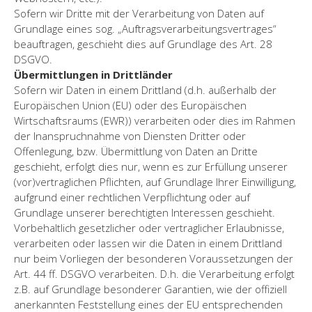
Sofern wir Dritte mit der Verarbeitung von Daten auf
Grundlage eines sog. „Auftragsverarbeitungsvertrages“
beauftragen, geschieht dies auf Grundlage des Art. 28
DSGVO.
Übermittlungen in Drittländer
Sofern wir Daten in einem Drittland (d.h. außerhalb der
Europäischen Union (EU) oder des Europäischen
Wirtschaftsraums (EWR)) verarbeiten oder dies im Rahmen
der Inanspruchnahme von Diensten Dritter oder
Offenlegung, bzw. Übermittlung von Daten an Dritte
geschieht, erfolgt dies nur, wenn es zur Erfüllung unserer
(vor)vertraglichen Pflichten, auf Grundlage Ihrer Einwilligung,
aufgrund einer rechtlichen Verpflichtung oder auf
Grundlage unserer berechtigten Interessen geschieht.
Vorbehaltlich gesetzlicher oder vertraglicher Erlaubnisse,
verarbeiten oder lassen wir die Daten in einem Drittland
nur beim Vorliegen der besonderen Voraussetzungen der
Art. 44 ff. DSGVO verarbeiten. D.h. die Verarbeitung erfolgt
z.B. auf Grundlage besonderer Garantien, wie der offiziell
anerkannten Feststellung eines der EU entsprechenden