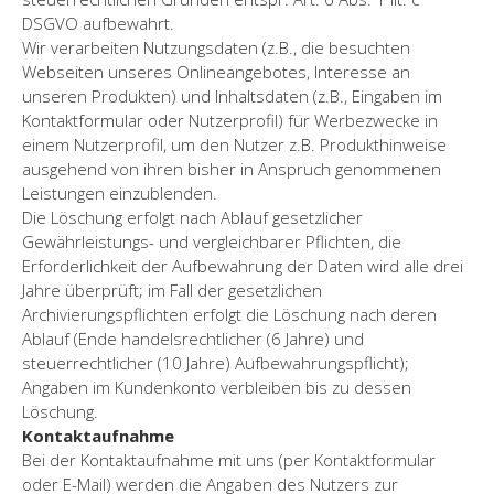
DSGVO aufbewahrt.
Wir verarbeiten Nutzungsdaten (z.B., die besuchten
Webseiten unseres Onlineangebotes, Interesse an
unseren Produkten) und Inhaltsdaten (z.B., Eingaben im
Kontaktformular oder Nutzerprofil) für Werbezwecke in
einem Nutzerprofil, um den Nutzer z.B. Produkthinweise
ausgehend von ihren bisher in Anspruch genommenen
Leistungen einzublenden.
Die Löschung erfolgt nach Ablauf gesetzlicher
Gewährleistungs- und vergleichbarer Pflichten, die
Erforderlichkeit der Aufbewahrung der Daten wird alle drei
Jahre überprüft; im Fall der gesetzlichen
Archivierungspflichten erfolgt die Löschung nach deren
Ablauf (Ende handelsrechtlicher (6 Jahre) und
steuerrechtlicher (10 Jahre) Aufbewahrungspflicht);
Angaben im Kundenkonto verbleiben bis zu dessen
Löschung.
Kontaktaufnahme
Bei der Kontaktaufnahme mit uns (per Kontaktformular
oder E-Mail) werden die Angaben des Nutzers zur