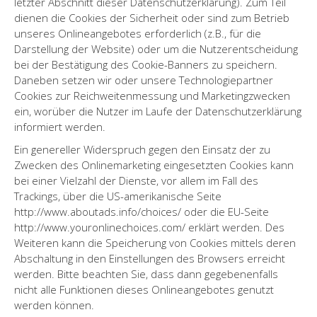
letzter Abschnitt dieser Datenschutzerklärung). Zum Teil
dienen die Cookies der Sicherheit oder sind zum Betrieb
unseres Onlineangebotes erforderlich (z.B., für die
Darstellung der Website) oder um die Nutzerentscheidung
bei der Bestätigung des Cookie-Banners zu speichern.
Daneben setzen wir oder unsere Technologiepartner
Cookies zur Reichweitenmessung und Marketingzwecken
ein, worüber die Nutzer im Laufe der Datenschutzerklärung
informiert werden.
Ein genereller Widerspruch gegen den Einsatz der zu
Zwecken des Onlinemarketing eingesetzten Cookies kann
bei einer Vielzahl der Dienste, vor allem im Fall des
Trackings, über die US-amerikanische Seite
http://www.aboutads.info/choices/ oder die EU-Seite
http://www.youronlinechoices.com/ erklärt werden. Des
Weiteren kann die Speicherung von Cookies mittels deren
Abschaltung in den Einstellungen des Browsers erreicht
werden. Bitte beachten Sie, dass dann gegebenenfalls
nicht alle Funktionen dieses Onlineangebotes genutzt
werden können.