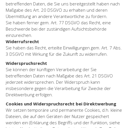
betreffenden Daten, die Sie uns bereitgestellt haben nach
Maßgabe des Art. 20 DSGVO zu erhalten und deren
Übermittlung an andere Verantwortliche zu fordern.
Sie haben ferner gem. Art. 77 DSGVO das Recht, eine
Beschwerde bei der zuständigen Aufsichtsbehörde
einzureichen.
Widerrufsrecht
Sie haben das Recht, erteilte Einwilligungen gem. Art. 7 Abs.
3 DSGVO mit Wirkung für die Zukunft zu widerrufen.
Widerspruchsrecht
Sie können der künftigen Verarbeitung der Sie
betreffenden Daten nach Maßgabe des Art. 21 DSGVO
jederzeit widersprechen. Der Widerspruch kann
insbesondere gegen die Verarbeitung für Zwecke der
Direktwerbung erfolgen.
Cookies und Widerspruchsrecht bei Direktwerbung
Wir setzen temporäre und permanente Cookies, d.h. kleine
Dateien, die auf den Geräten der Nutzer gespeichert
werden ein (Erklärung des Begriffs und der Funktion, siehe