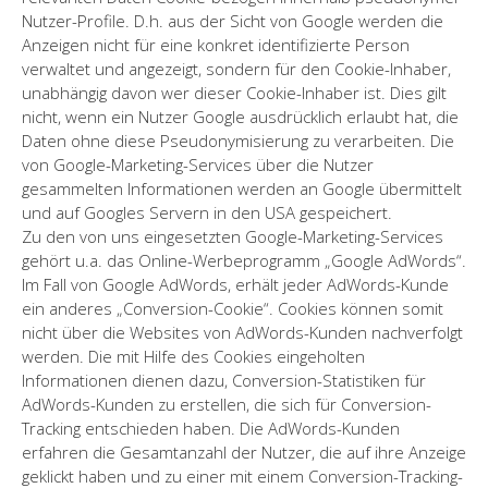
Nutzer-Profile. D.h. aus der Sicht von Google werden die
Anzeigen nicht für eine konkret identifizierte Person
verwaltet und angezeigt, sondern für den Cookie-Inhaber,
unabhängig davon wer dieser Cookie-Inhaber ist. Dies gilt
nicht, wenn ein Nutzer Google ausdrücklich erlaubt hat, die
Daten ohne diese Pseudonymisierung zu verarbeiten. Die
von Google-Marketing-Services über die Nutzer
gesammelten Informationen werden an Google übermittelt
und auf Googles Servern in den USA gespeichert.
Zu den von uns eingesetzten Google-Marketing-Services
gehört u.a. das Online-Werbeprogramm „Google AdWords“.
Im Fall von Google AdWords, erhält jeder AdWords-Kunde
ein anderes „Conversion-Cookie“. Cookies können somit
nicht über die Websites von AdWords-Kunden nachverfolgt
werden. Die mit Hilfe des Cookies eingeholten
Informationen dienen dazu, Conversion-Statistiken für
AdWords-Kunden zu erstellen, die sich für Conversion-
Tracking entschieden haben. Die AdWords-Kunden
erfahren die Gesamtanzahl der Nutzer, die auf ihre Anzeige
geklickt haben und zu einer mit einem Conversion-Tracking-