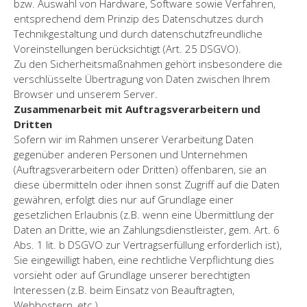
bzw. Auswahl von Hardware, Software sowie Verfahren,
entsprechend dem Prinzip des Datenschutzes durch
Technikgestaltung und durch datenschutzfreundliche
Voreinstellungen berücksichtigt (Art. 25 DSGVO).
Zu den Sicherheitsmaßnahmen gehört insbesondere die
verschlüsselte Übertragung von Daten zwischen Ihrem
Browser und unserem Server.
Zusammenarbeit mit Auftragsverarbeitern und
Dritten
Sofern wir im Rahmen unserer Verarbeitung Daten
gegenüber anderen Personen und Unternehmen
(Auftragsverarbeitern oder Dritten) offenbaren, sie an
diese übermitteln oder ihnen sonst Zugriff auf die Daten
gewähren, erfolgt dies nur auf Grundlage einer
gesetzlichen Erlaubnis (z.B. wenn eine Übermittlung der
Daten an Dritte, wie an Zahlungsdienstleister, gem. Art. 6
Abs. 1 lit. b DSGVO zur Vertragserfüllung erforderlich ist),
Sie eingewilligt haben, eine rechtliche Verpflichtung dies
vorsieht oder auf Grundlage unserer berechtigten
Interessen (z.B. beim Einsatz von Beauftragten,
Webhostern, etc.).