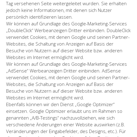
Tag versehenen Seite weitergeleitet wurden. Sie erhalten
jedoch keine Informationen, mit denen sich Nutzer
persönlich identifizieren lassen.
Wir können auf Grundlage des Google-Marketing-Services
„DoubleClick“ Werbeanzeigen Dritter einbinden. DoubleClick
verwendet Cookies, mit denen Google und seinen Partner-
Websites, die Schaltung von Anzeigen auf Basis der
Besuche von Nutzern auf dieser Website bzw. anderen
Websites im Internet ermöglicht wird.
Wir können auf Grundlage des Google-Marketing-Services
„AdSense“ Werbeanzeigen Dritter einbinden. AdSense
verwendet Cookies, mit denen Google und seinen Partner-
Websites, die Schaltung von Anzeigen auf Basis der
Besuche von Nutzern auf dieser Website bzw. anderen
Websites im Internet ermöglicht wird.
Ebenfalls können wir den Dienst „Google Optimizer“
einsetzen. Google Optimizer erlaubt uns im Rahmen so
genannten „A/B-Testings“ nachzuvollziehen, wie sich
verschiedene Änderungen einer Website auswirken (z.B.
Veränderungen der Eingabefelder, des Designs, etc.). Für