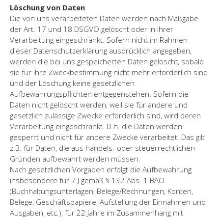
Löschung von Daten
Die von uns verarbeiteten Daten werden nach Maßgabe
der Art. 17 und 18 DSGVO gelöscht oder in ihrer
Verarbeitung eingeschränkt. Sofern nicht im Rahmen
dieser Datenschutzerklärung ausdrücklich angegeben,
werden die bei uns gespeicherten Daten gelöscht, sobald
sie für ihre Zweckbestimmung nicht mehr erforderlich sind
und der Löschung keine gesetzlichen
Aufbewahrungspflichten entgegenstehen. Sofern die
Daten nicht gelöscht werden, weil sie für andere und
gesetzlich zulässige Zwecke erforderlich sind, wird deren
Verarbeitung eingeschränkt. D.h. die Daten werden
gesperrt und nicht für andere Zwecke verarbeitet. Das gilt
z.B. für Daten, die aus handels- oder steuerrechtlichen
Gründen aufbewahrt werden müssen.
Nach gesetzlichen Vorgaben erfolgt die Aufbewahrung
insbesondere für 7 J gemäß § 132 Abs. 1 BAO
(Buchhaltungsunterlagen, Belege/Rechnungen, Konten,
Belege, Geschäftspapiere, Aufstellung der Einnahmen und
Ausgaben, etc.), für 22 Jahre im Zusammenhang mit