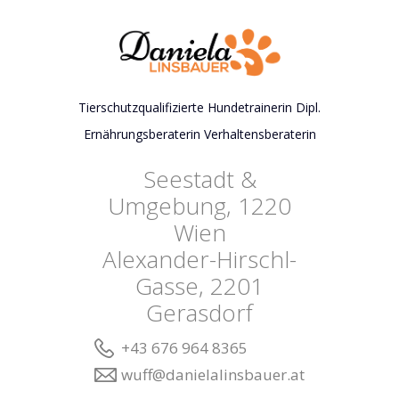
Tierschutzqualifizierte Hundetrainerin Dipl.
Ernährungsberaterin Verhaltensberaterin
Seestadt &
Umgebung, 1220
Wien
Alexander-Hirschl-
Gasse, 2201
Gerasdorf
+43 676 964 8365
wuff@danielalinsbauer.at