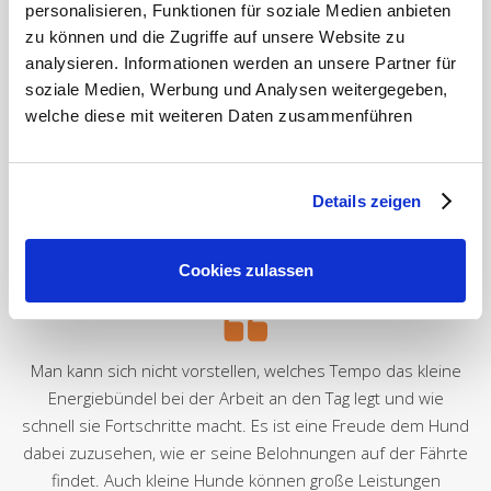
personalisieren, Funktionen für soziale Medien anbieten
zu können und die Zugriffe auf unsere Website zu
analysieren. Informationen werden an unsere Partner für
soziale Medien, Werbung und Analysen weitergegeben,
welche diese mit weiteren Daten zusammenführen
Details zeigen
Cookies zulassen
Man kann sich nicht vorstellen, welches Tempo das kleine
Energiebündel bei der Arbeit an den Tag legt und wie
schnell sie Fortschritte macht. Es ist eine Freude dem Hund
dabei zuzusehen, wie er seine Belohnungen auf der Fährte
findet. Auch kleine Hunde können große Leistungen