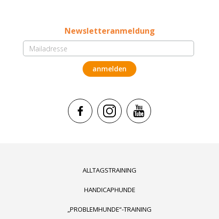
Newsletteranmeldung
ALLTAGSTRAINING
HANDICAPHUNDE
„PROBLEMHUNDE“-TRAINING