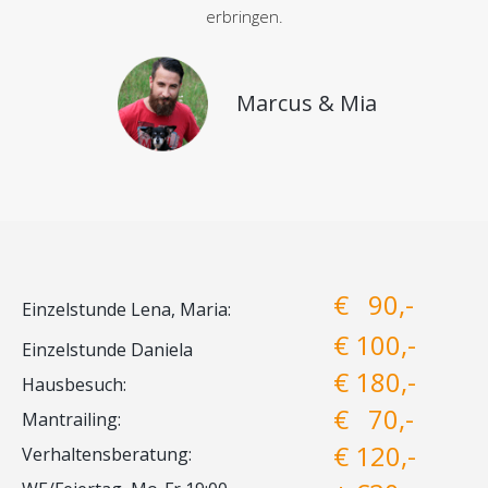
erbringen.
Marcus & Mia
€ 90,-
Einzelstunde Lena, Maria:
€ 100,-
Einzelstunde Daniela
€ 180,-
Hausbesuch:
€ 70,-
Mantrailing:
€ 120,-
Verhaltensberatung: