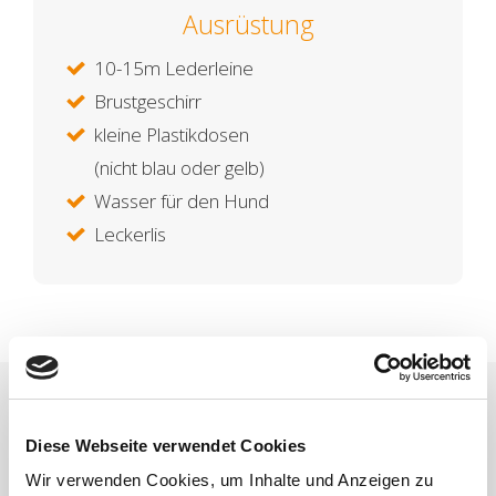
Ausrüstung
10-15m Lederleine
Brustgeschirr
kleine Plastikdosen
(nicht blau oder gelb)
Wasser für den Hund
Leckerlis
Diese Webseite verwendet Cookies
Wir verwenden Cookies, um Inhalte und Anzeigen zu