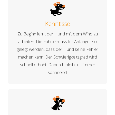
Kenntisse
Zu Beginn lernt der Hund mit dem Wind zu
arbeiten. Die Fährte muss für Anfänger so
gelegt werden, dass der Hund keine Fehler
machen kann. Der Schwierigkeitsgrad wird
schnell erhöht. Dadurch bleibt es immer
spannend.