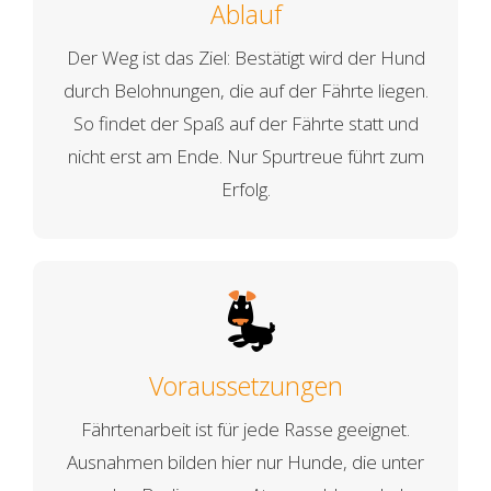
Ablauf
Der Weg ist das Ziel: Bestätigt wird der Hund
durch Belohnungen, die auf der Fährte liegen.
So findet der Spaß auf der Fährte statt und
nicht erst am Ende. Nur Spurtreue führt zum
Erfolg.
Voraussetzungen
Fährtenarbeit ist für jede Rasse geeignet.
Ausnahmen bilden hier nur Hunde, die unter