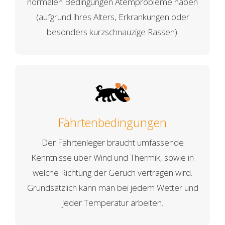
normalen Bedingungen Atemprobleme haben
(aufgrund ihres Alters, Erkrankungen oder
besonders kurzschnauzige Rassen).
Fährtenbedingungen
Der Fährtenleger braucht umfassende
Kenntnisse über Wind und Thermik, sowie in
welche Richtung der Geruch vertragen wird.
Grundsätzlich kann man bei jedem Wetter und
jeder Temperatur arbeiten.