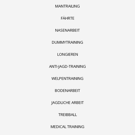
MANTRAILING
FÄHRTE
NASENARBEIT
DUMMYTRAINING
LONGIEREN
ANTI-JAGD-TRAINING
WELPENTRAINING
BODENARBEIT
JAGDLICHE ARBEIT
TREIBBALL
MEDICAL TRAINING