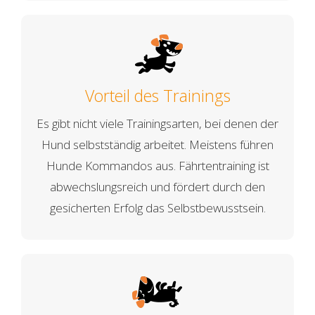
Vorteil des Trainings
Es gibt nicht viele Trainingsarten, bei denen der
Hund selbstständig arbeitet. Meistens führen
Hunde Kommandos aus. Fährtentraining ist
abwechslungsreich und fördert durch den
gesicherten Erfolg das Selbstbewusstsein.