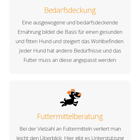
Bedarfsdeckung
Eine ausgewogene und bedarfsdeckende
Ernährung bildet die Basis für einen gesunden
und fitten Hund und steigert das Wohlbefinden.
Jeder Hund hat andere Bedürfnisse und das
Futter muss an diese angepasst werden.
Futtermittelberatung
Bei der Vielzahl an Futtermitteln verliert man
leicht den Überblick. Hier gibt es Unterstützung