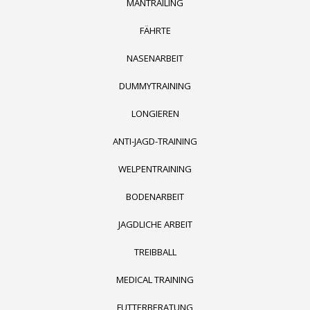
MANTRAILING
FÄHRTE
NASENARBEIT
DUMMYTRAINING
LONGIEREN
ANTI-JAGD-TRAINING
WELPENTRAINING
BODENARBEIT
JAGDLICHE ARBEIT
TREIBBALL
MEDICAL TRAINING
FUTTERBERATUNG