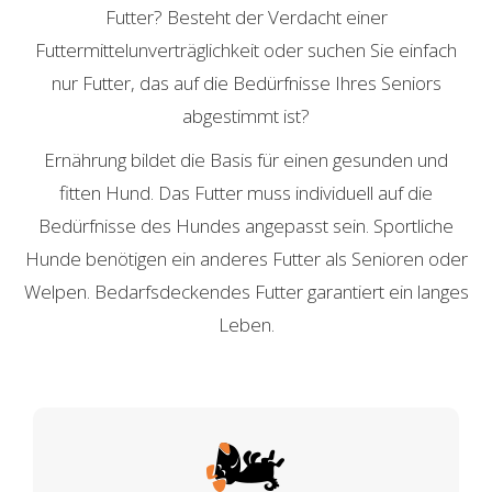
Futter? Besteht der Verdacht einer
Futtermittelunverträglichkeit oder suchen Sie einfach
nur Futter, das auf die Bedürfnisse Ihres Seniors
abgestimmt ist?
Ernährung bildet die Basis für einen gesunden und
fitten Hund. Das Futter muss individuell auf die
Bedürfnisse des Hundes angepasst sein. Sportliche
Hunde benötigen ein anderes Futter als Senioren oder
Welpen. Bedarfsdeckendes Futter garantiert ein langes
Leben.