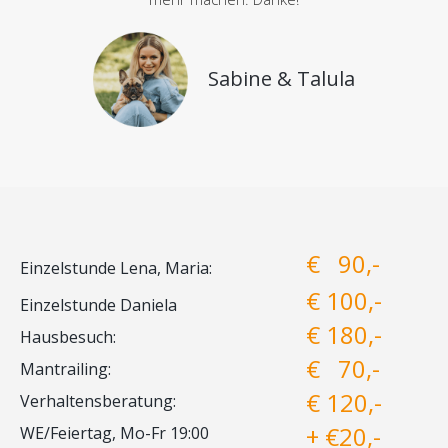
Sabine & Talula
€ 90,-
Einzelstunde Lena, Maria:
€ 100,-
Einzelstunde Daniela
€ 180,-
Hausbesuch:
€ 70,-
Mantrailing:
€ 120,-
Verhaltensberatung:
+ €20,-
WE/Feiertag, Mo-Fr 19:00