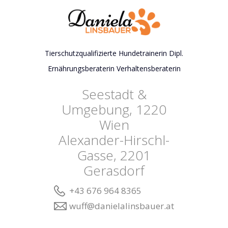
Tierschutzqualifizierte Hundetrainerin Dipl.
Ernährungsberaterin Verhaltensberaterin
Seestadt &
Umgebung, 1220
Wien
Alexander-Hirschl-
Gasse, 2201
Gerasdorf
+43 676 964 8365
wuff@danielalinsbauer.at