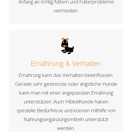
Anfang an richtig füttern und Futterprobleme
vermeiden.
Ernährung & Verhalten
Ernährung kann das Verhalten beeinflussen.
Gerade sehr gestresste oder ängstliche Hunde
kann man mit einer angepassten Ernährung
unterstützen. Auch Hibbelhunde haben
spezielle Bedürfnisse und können mithilfe von
Nahrungsergänzungsmitteln unterstützt
werden.