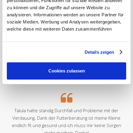
personalisieren, Funktionen für soziale Medien anbieten
zu können und die Zugriffe auf unsere Website zu
analysieren. Informationen werden an unsere Partner für
soziale Medien, Werbung und Analysen weitergegeben,
welche diese mit weiteren Daten zusammenführen
Details zeigen
Cookies zulassen
Talula hatte ständig Durchfall und Probleme mit der
Verdauung. Dank der Futterberatung ist meine Kleine
endlich fit und gesund und ich muss mir keine Sorgen
mehr machen. Danke!