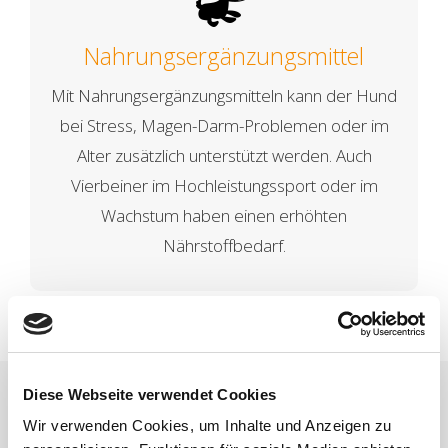
Nahrungsergänzungsmittel
Mit Nahrungsergänzungsmitteln kann der Hund
bei Stress, Magen-Darm-Problemen oder im
Alter zusätzlich unterstützt werden. Auch
Vierbeiner im Hochleistungssport oder im
Wachstum haben einen erhöhten
Nährstoffbedarf.
Diese Webseite verwendet Cookies
Wir verwenden Cookies, um Inhalte und Anzeigen zu