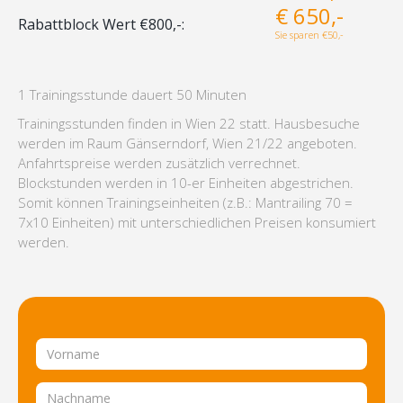
€ 650,-
Rabattblock Wert €800,-:
Sie sparen €50,-
1 Trainingsstunde dauert 50 Minuten
Trainingsstunden finden in Wien 22 statt. Hausbesuche
werden im Raum Gänserndorf, Wien 21/22 angeboten.
Anfahrtspreise werden zusätzlich verrechnet.
Blockstunden werden in 10-er Einheiten abgestrichen.
Somit können Trainingseinheiten (z.B.: Mantrailing 70 =
7x10 Einheiten) mit unterschiedlichen Preisen konsumiert
werden.