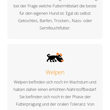
bei der Frage welche Futtermittelart die beste
für den eigenen Hund ist. Egal ob selbst
Gekochtes, Barfen, Trocken-, Nass- oder
Semifeuchtfutter.
Welpen
Welpen befinden sich noch im Wachstum und
haben daher einen erhöhten Nährstoffbedarf.
Sie befinden sich noch in der Phase der
Futterprägung und der oralen Toleranz. Von