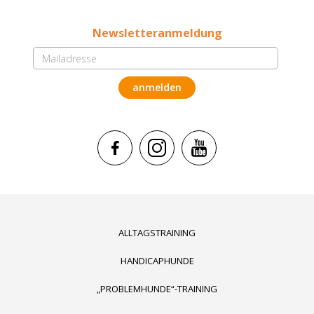
Newsletteranmeldung
ALLTAGSTRAINING
HANDICAPHUNDE
„PROBLEMHUNDE“-TRAINING