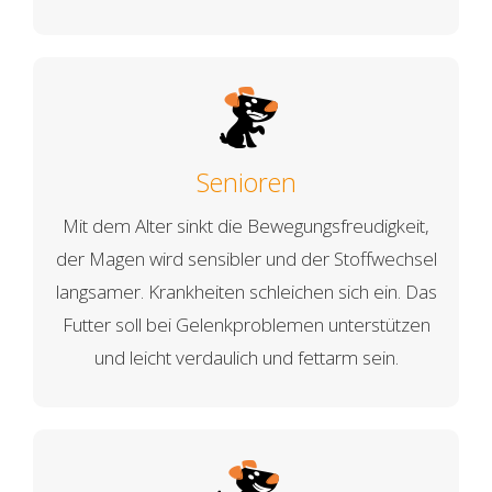
Senioren
Mit dem Alter sinkt die Bewegungsfreudigkeit,
der Magen wird sensibler und der Stoffwechsel
langsamer. Krankheiten schleichen sich ein. Das
Futter soll bei Gelenkproblemen unterstützen
und leicht verdaulich und fettarm sein.