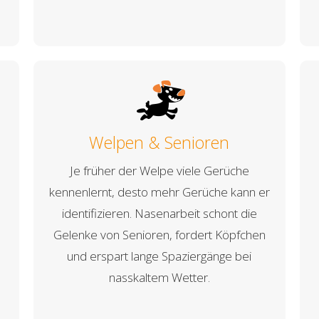
Welpen & Senioren
Je früher der Welpe viele Gerüche
kennenlernt, desto mehr Gerüche kann er
identifizieren. Nasenarbeit schont die
Gelenke von Senioren, fordert Köpfchen
und erspart lange Spaziergänge bei
nasskaltem Wetter.