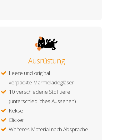
Ausrüstung
Leere und original
verpackte Marmeladegläser
10 verschiedene Stofftiere
(unterschiedliches Aussehen)
Kekse
Clicker
Weiteres Material nach Absprache