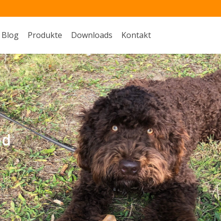
Blog
Produkte
Downloads
Kontakt