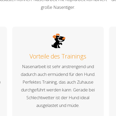
große Nasentiger.
Vorteile des Trainings
Nasenarbeit ist sehr anstrengend und
dadurch auch ermüdend für den Hund.
h
Perfektes Training, das auch Zuhause
durchgeführt werden kann. Gerade bei
Schlechtwetter ist der Hund ideal
ausgelastet und müde.