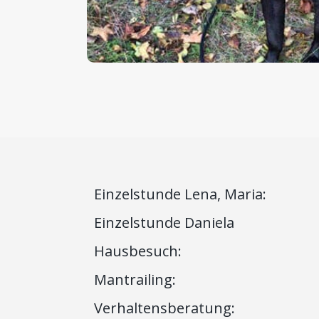
Einzelstunde Lena, Maria:
Einzelstunde Daniela
Hausbesuch:
Mantrailing:
Verhaltensberatung: