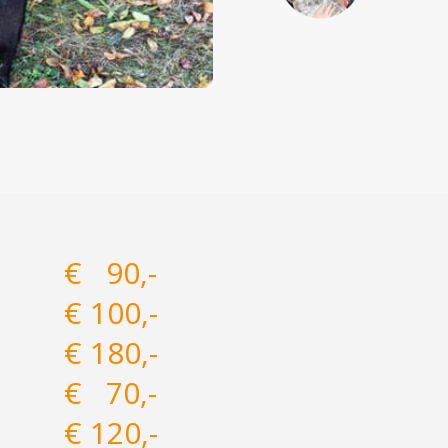
€ 90,-
€ 100,-
€ 180,-
€ 70,-
€ 120,-