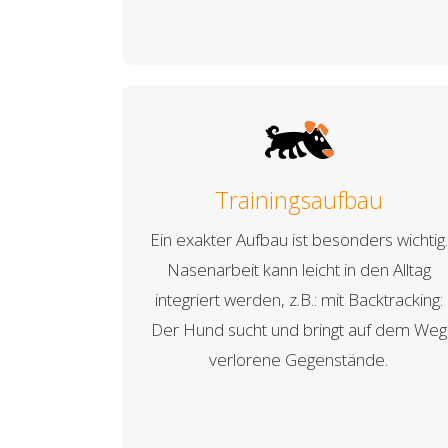
Trainingsaufbau
Ein exakter Aufbau ist besonders wichtig.
Nasenarbeit kann leicht in den Alltag
integriert werden, z.B.: mit Backtracking:
Der Hund sucht und bringt auf dem Weg
verlorene Gegenstände.