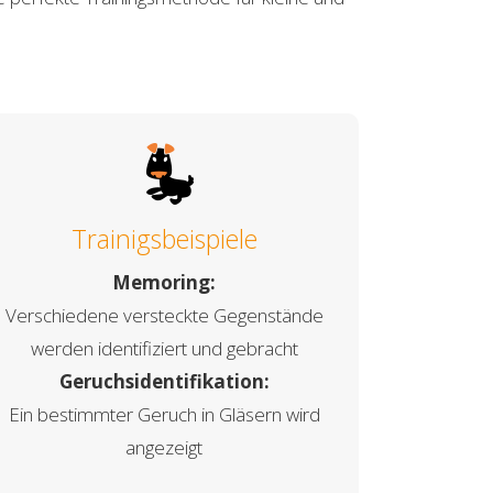
Trainigsbeispiele
Memoring:
Verschiedene versteckte Gegenstände
werden identifiziert und gebracht
Geruchsidentifikation:
Ein bestimmter Geruch in Gläsern wird
angezeigt