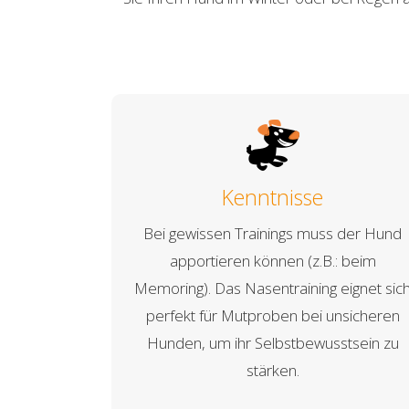
Kenntnisse
Bei gewissen Trainings muss der Hund
apportieren können (z.B.: beim
Memoring). Das Nasentraining eignet sic
perfekt für Mutproben bei unsicheren
Hunden, um ihr Selbstbewusstsein zu
stärken.