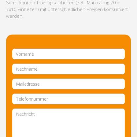
Somit können Trainingseinheiten (z.B.: Mantrailing 70 =
7x10 Einheiten) mit unterschiedlichen Preisen konsumiert
werden.