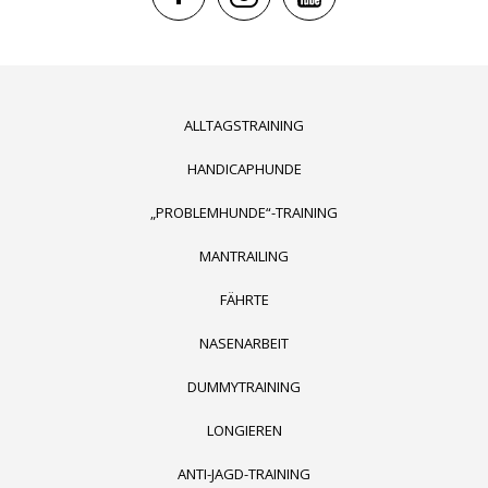
ALLTAGSTRAINING
HANDICAPHUNDE
„PROBLEMHUNDE“-TRAINING
MANTRAILING
FÄHRTE
NASENARBEIT
DUMMYTRAINING
LONGIEREN
ANTI-JAGD-TRAINING