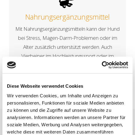
Nahrungsergänzungsmittel
Mit Nahrungsergänzungsmitteln kann der Hund
bei Stress, Magen-Darm-Problemen oder im
Alter zusätzlich unterstützt werden. Auch
Vierbeiner im Hochleistungssport oder im
Wachstum haben einen erhöhten
Nährstoffbedarf.
Diese Webseite verwendet Cookies
Wir verwenden Cookies, um Inhalte und Anzeigen zu
personalisieren, Funktionen für soziale Medien anbieten
zu können und die Zugriffe auf unsere Website zu
analysieren. Informationen werden an unsere Partner für
soziale Medien, Werbung und Analysen weitergegeben,
welche diese mit weiteren Daten zusammenführen