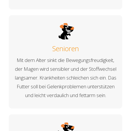
Senioren
Mit dem Alter sinkt die Bewegungsfreudigkeit,
der Magen wird sensibler und der Stoffwechsel
langsamer. Krankheiten schleichen sich ein. Das
Futter soll bei Gelenkproblemen unterstützen
und leicht verdaulich und fettarm sein.