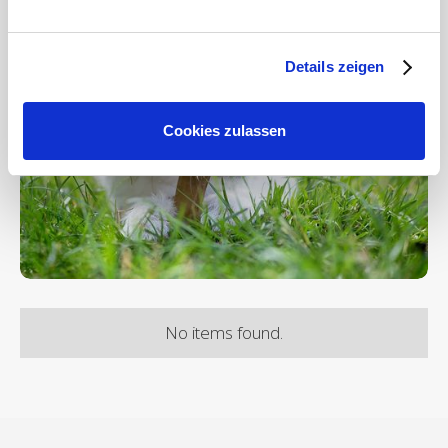
Details zeigen
Cookies zulassen
No items found.