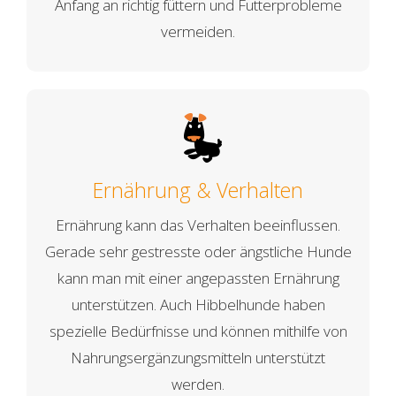
Anfang an richtig füttern und Futterprobleme
vermeiden.
Ernährung & Verhalten
Ernährung kann das Verhalten beeinflussen.
Gerade sehr gestresste oder ängstliche Hunde
kann man mit einer angepassten Ernährung
unterstützen. Auch Hibbelhunde haben
spezielle Bedürfnisse und können mithilfe von
Nahrungsergänzungsmitteln unterstützt
werden.