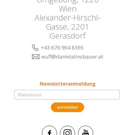
Wien
Alexander-Hirschl-
Gasse, 2201
Gerasdorf
+43 676 964 8365
wuff@danielalinsbauer.at
Newsletteranmeldung