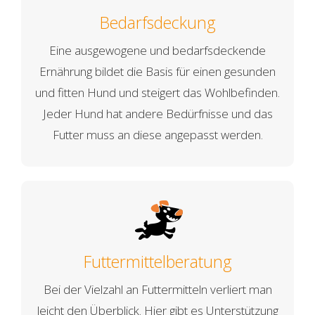
Bedarfsdeckung
Eine ausgewogene und bedarfsdeckende
Ernährung bildet die Basis für einen gesunden
und fitten Hund und steigert das Wohlbefinden.
Jeder Hund hat andere Bedürfnisse und das
Futter muss an diese angepasst werden.
Futtermittelberatung
Bei der Vielzahl an Futtermitteln verliert man
leicht den Überblick. Hier gibt es Unterstützung