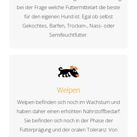
bei der Frage welche Futtermittelart die beste
für den eigenen Hund ist. Egal ob selbst
Gekochtes, Barfen, Trocken-, Nass- oder
Semifeuchtfutter.
Welpen
Welpen befinden sich noch im Wachstum und
haben daher einen erhöhten Nährstoffbedarf.
Sie befinden sich noch in der Phase der
Futterprägung und der oralen Toleranz. Von