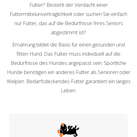
Futter? Besteht der Verdacht einer
Futtermittelunverträglichkeit oder suchen Sie einfach
nur Futter, das auf die Bedürfnisse Ihres Seniors
abgestimmt ist?
Ernährung bildet die Basis für einen gesunden und
fitten Hund. Das Futter muss individuell auf die
Bedürfnisse des Hundes angepasst sein. Sportliche
Hunde benötigen ein anderes Futter als Senioren oder
Welpen. Bedarfsdeckendes Futter garantiert ein langes
Leben.