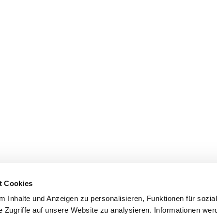
t Cookies
 Inhalte und Anzeigen zu personalisieren, Funktionen für sozia
e Zugriffe auf unsere Website zu analysieren. Informationen we