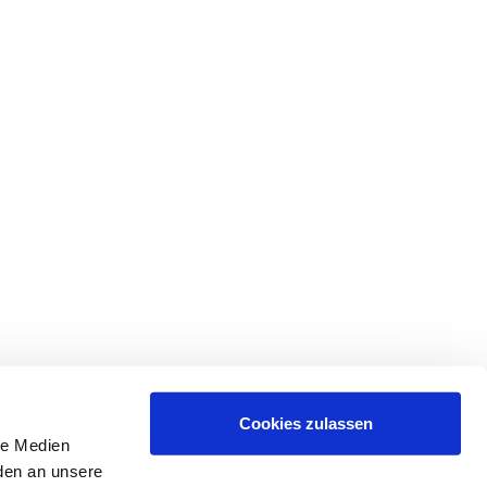
Cookies zulassen
le Medien
rden an unsere