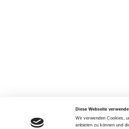
Diese Webseite verwende
Wir verwenden Cookies, um
anbieten zu können und di