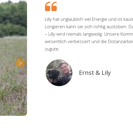
Lilly hat unglaublich viel Energie und ist
Longieren kann sie sich richtig austoben. D
– Lilly wird niemals langweilig. Unsere Komm
wesentlich verbessert und die Distanzarbei
zugute.
Ernst & Lily