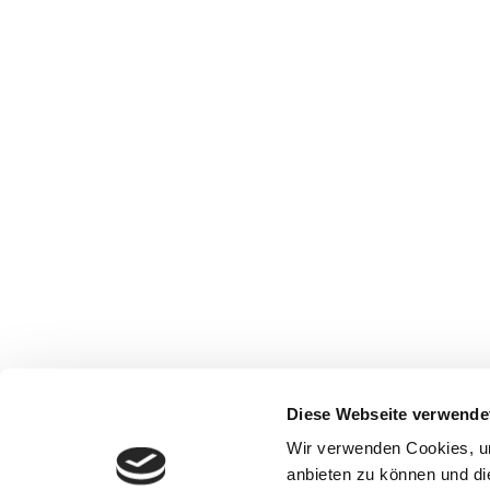
Diese Webseite verwende
Wir verwenden Cookies, um
anbieten zu können und di