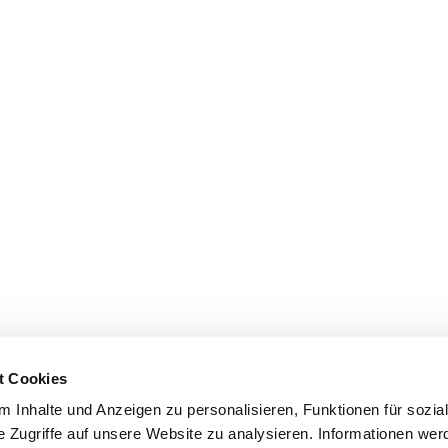
t Cookies
 Inhalte und Anzeigen zu personalisieren, Funktionen für sozia
e Zugriffe auf unsere Website zu analysieren. Informationen we