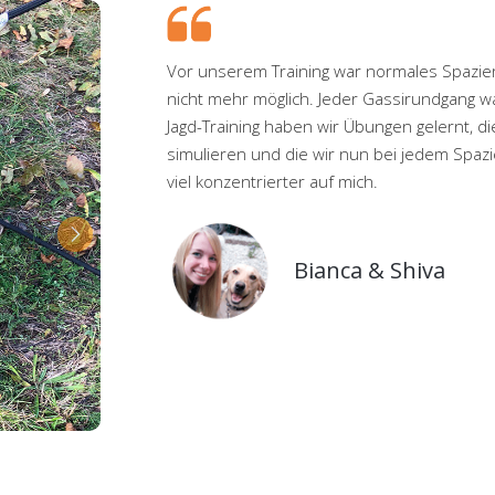
Vor unserem Training war normales Spazi
nicht mehr möglich. Jeder Gassirundgang wa
Jagd-Training haben wir Übungen gelernt, di
simulieren und die wir nun bei jedem Spazi
viel konzentrierter auf mich.
Bianca & Shiva