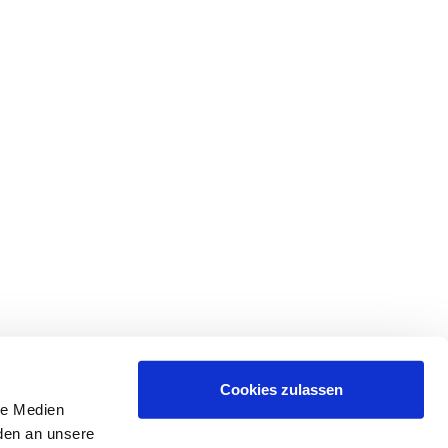
Cookies zulassen
le Medien
rden an unsere